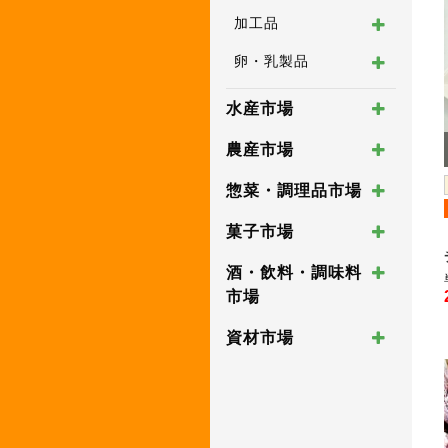
加工品
卵・乳製品
水産市場
農産市場
惣菜・調理品市場
菓子市場
酒・飲料・調味料
市場
資材市場