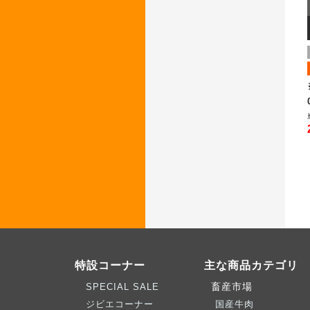
特設コーナー
主な商品カテゴリ
畜産市場
SPECIAL SALE
ジビエコーナー
国産牛肉