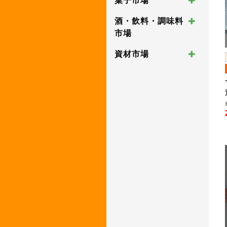
菓子市場
酒・飲料・調味料
市場
資材市場