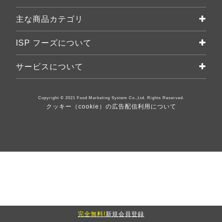
主な商品カテゴリ
ISP フーズについて
サービスについて
Copyright © 2021 Food Marketing System Co.,Ltd. Rights Reserved.
クッキー（cookie）の広告配信利用について
完全無料!
新規会員登録