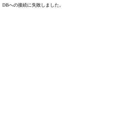
DBへの接続に失敗しました。