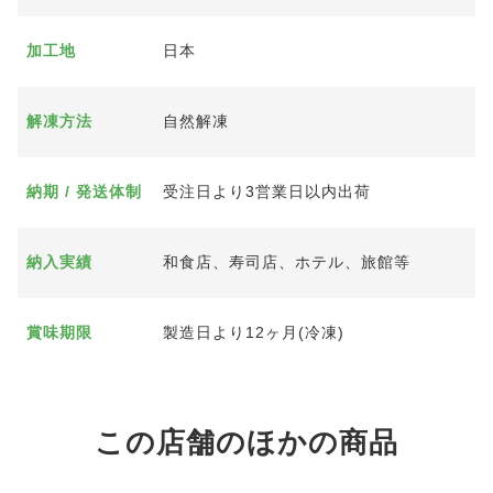
加工地
日本
解凍方法
自然解凍
納期 / 発送体制
受注日より3営業日以内出荷
納入実績
和食店、寿司店、ホテル、旅館等
賞味期限
製造日より12ヶ月(冷凍)
この店舗のほかの商品