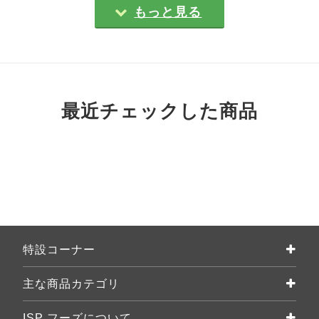
もっと見る
最近チェックした商品
特設コーナー
主な商品カテゴリ
ISP フーズについて