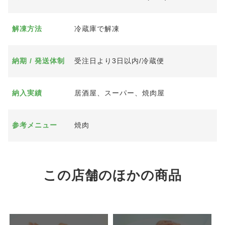
解凍方法
冷蔵庫で解凍
納期 / 発送体制
受注日より3日以内/冷蔵便
納入実績
居酒屋、スーパー、焼肉屋
参考メニュー
焼肉
この店舗のほかの商品