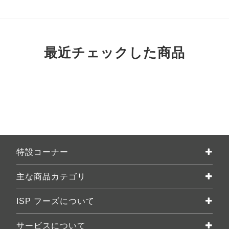
最近チェックした商品
特設コーナー
主な商品カテゴリ
ISP フーズについて
サービスについて