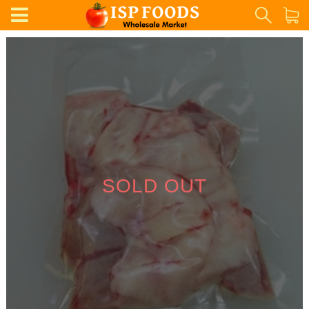
SOLD OUT