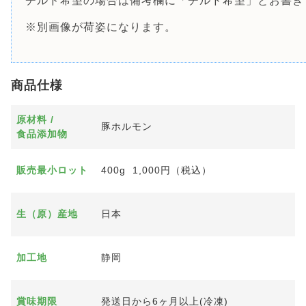
チルド希望の場合は備考欄に「チルド希望」とお書き
※別画像が荷姿になります。
商品仕様
原材料 /
豚ホルモン
食品添加物
販売最小ロット
400g 1,000円（税込）
生（原）産地
日本
加工地
静岡
賞味期限
発送日から6ヶ月以上(冷凍)