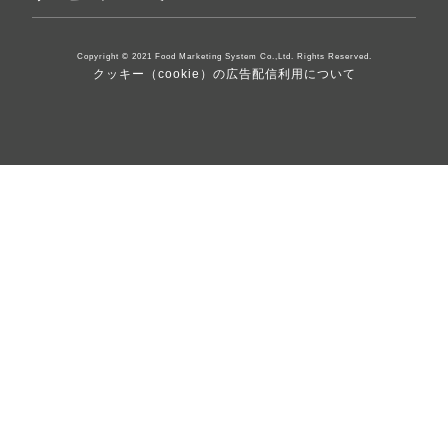
Copyright © 2021 Food Marketing System Co.,Ltd. Rights Reserved.
クッキー（cookie）の広告配信利用について