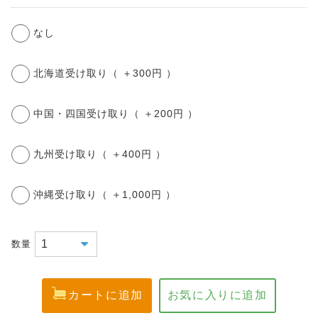
なし
北海道受け取り（ ＋300円 ）
中国・四国受け取り（ ＋200円 ）
九州受け取り（ ＋400円 ）
沖縄受け取り（ ＋1,000円 ）
数量