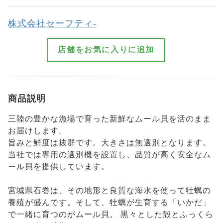
株式会社セーフティ-
商品説明
三陸の豊かな漁場で育った新鮮なムール貝を活のまま
お届けします。
旨みと鮮度は抜群です。大きさは無選別となります。
当社では専用の選別機を設置し、品質が高く安全なム
ール貝を提供しています。
宮城県石巻は、その地形と良質な海水を使って牡蠣の
養殖が盛んです。そして、牡蠣が生育する「いかだ」
で一緒に育つのがムール貝。 黒々とした殻とふっくら