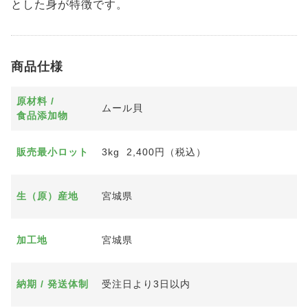
とした身が特徴です。
商品仕様
原材料 /
ムール貝
食品添加物
販売最小ロット
3kg 2,400円（税込）
生（原）産地
宮城県
加工地
宮城県
納期 / 発送体制
受注日より3日以内