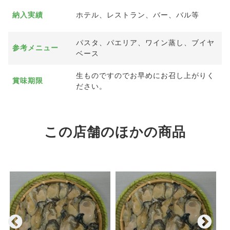
納入実績
ホテル、レストラン、バー、バル等
パスタ、パエリア、ワイン蒸し、ブイヤ
参考メニュー
ベース
生ものですのでお早めにお召し上がりく
賞味期限
ださい。
この店舗のほかの商品