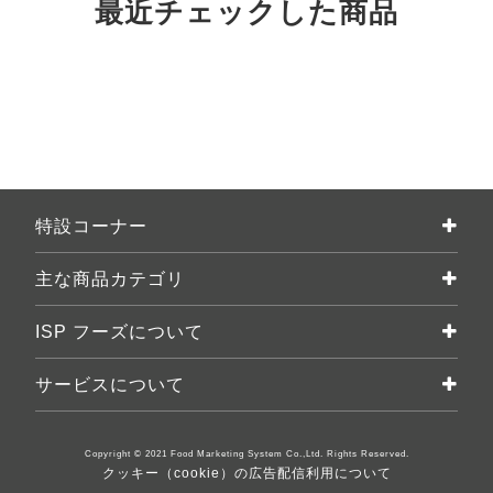
最近チェックした商品
特設コーナー
主な商品カテゴリ
ISP フーズについて
サービスについて
Copyright © 2021 Food Marketing System Co.,Ltd. Rights Reserved.
クッキー（cookie）の広告配信利用について